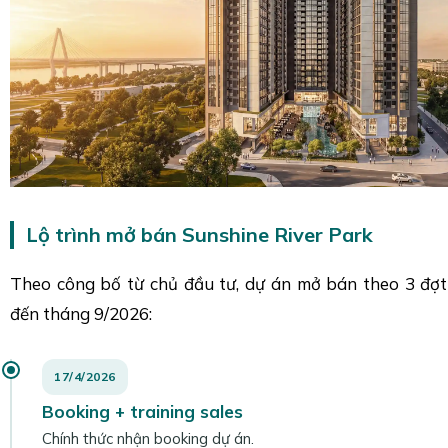
Lộ trình mở bán Sunshine River Park
Theo công bố từ chủ đầu tư, dự án mở bán theo 3 đợt 
đến tháng 9/2026:
17/4/2026
Booking + training sales
Chính thức nhận booking dự án.