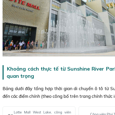
Khoảng cách thực tế từ Sunshine River Par
quan trọng
Bảng dưới đây tổng hợp thời gian di chuyển ô tô từ S
đến các điểm chính (theo công bố trên trang chính thức 
Lotte Mall West Lake, công viên
Công viên Phú 